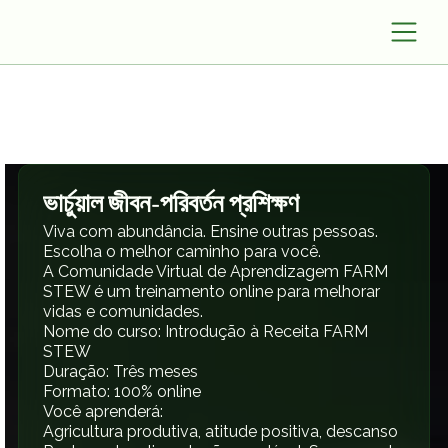
ভার্চুয়াল জীবন-পরিবর্তন প্রশিক্ষণ
Viva com abundância. Ensine outras pessoas.
Escolha o melhor caminho para você.
A Comunidade Virtual de Aprendizagem FARM
STEW é um treinamento online para melhorar
vidas e comunidades.
Nome do curso: Introdução à Receita FARM
STEW
Duração: Três meses
Formato: 100% online
Você aprenderá:
Agricultura produtiva, atitude positiva, descanso