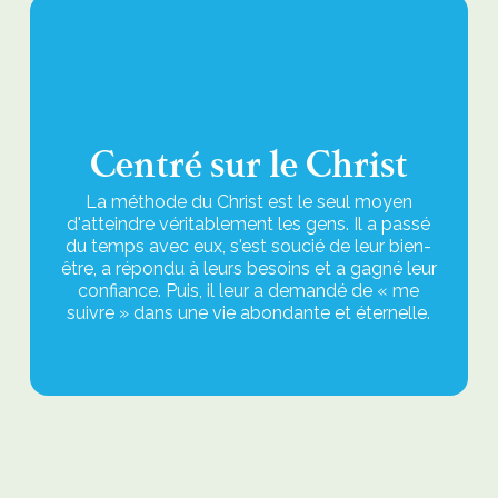
Centré sur le Christ
La méthode du Christ est le seul moyen
d'atteindre véritablement les gens. Il a passé
du temps avec eux, s'est soucié de leur bien-
être, a répondu à leurs besoins et a gagné leur
confiance. Puis, il leur a demandé de « me
suivre » dans une vie abondante et éternelle.