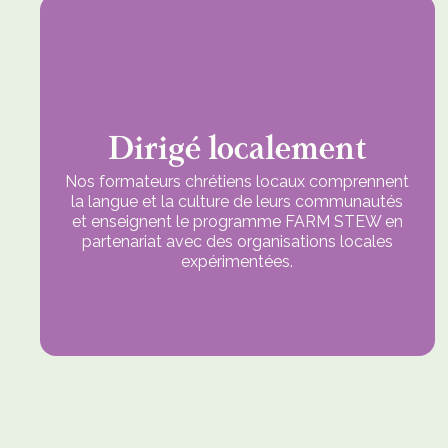
Dirigé localement
Nos formateurs chrétiens locaux comprennent
la langue et la culture de leurs communautés
et enseignent le programme FARM STEW en
partenariat avec des organisations locales
expérimentées.