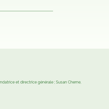
ndatrice et directrice générale ; Susan Cherne,