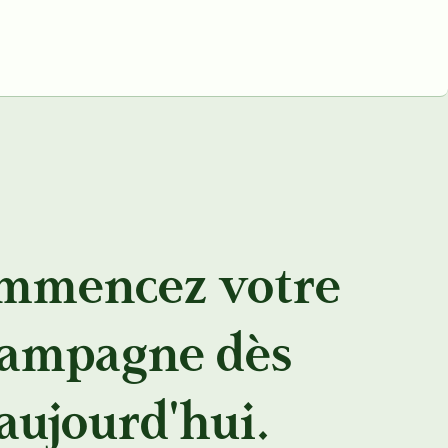
mmencez votre
ampagne dès
aujourd'hui.