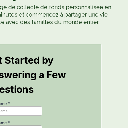
ge de collecte de fonds personnalisée en
nutes et commencez à partager une vie
e avec des familles du monde entier.