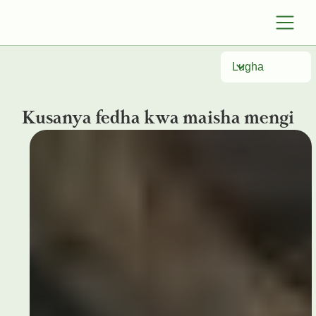
Lugha
Kusanya fedha kwa maisha mengi