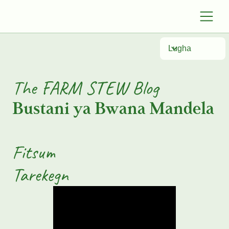
Lugha
The FARM STEW Blog
Bustani ya Bwana Mandela
Fitsum
Tarekegn