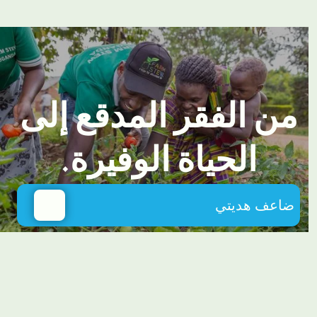
من الفقر المدقع إلى
الحياة الوفيرة.
ضاعف هديتي